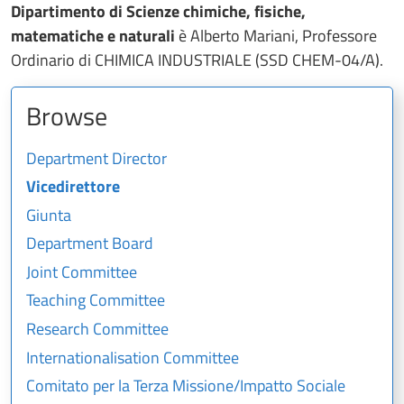
Dipartimento di Scienze chimiche, fisiche,
matematiche e naturali
è Alberto Mariani, Professore
Ordinario di CHIMICA INDUSTRIALE (SSD CHEM-04/A).
Browse
Department Director
Vicedirettore
Giunta
Department Board
Joint Committee
Teaching Committee
Research Committee
Internationalisation Committee
Comitato per la Terza Missione/Impatto Sociale