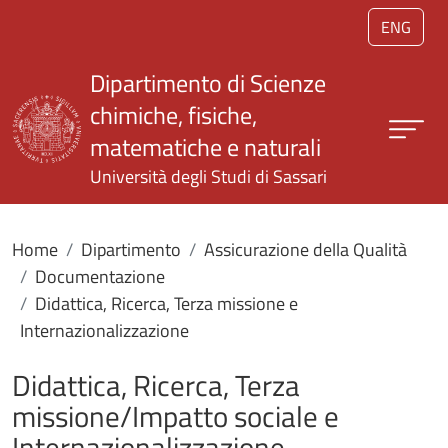
Salta al contenuto principale
ENG
Dipartimento di Scienze
chimiche, fisiche,
matematiche e naturali
Università degli Studi di Sassari
Home
Dipartimento
Assicurazione della Qualità
Documentazione
Didattica, Ricerca, Terza missione e
Internazionalizzazione
Didattica, Ricerca, Terza
missione/Impatto sociale e
Internazionalizzazione