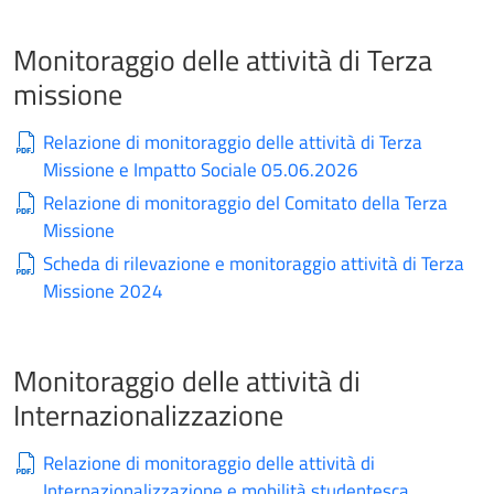
Monitoraggio delle attività di Terza
missione
Relazione di monitoraggio delle attività di Terza
Missione e Impatto Sociale 05.06.2026
Relazione di monitoraggio del Comitato della Terza
Missione
Scheda di rilevazione e monitoraggio attività di Terza
Missione 2024
Monitoraggio delle attività di
Internazionalizzazione
Relazione di monitoraggio delle attività di
Internazionalizzazione e mobilità studentesca