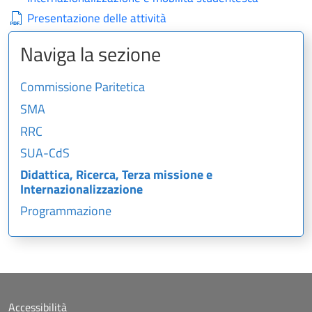
Presentazione delle attività
Naviga la sezione
Commissione Paritetica
SMA
RRC
SUA-CdS
Didattica, Ricerca, Terza missione e
Internazionalizzazione
Programmazione
Accessibilità