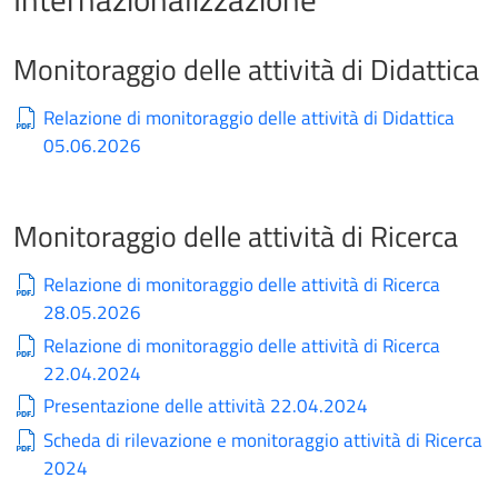
Monitoraggio delle attività di Didattica
Relazione di monitoraggio delle attività di Didattica
05.06.2026
Monitoraggio delle attività di Ricerca
Relazione di monitoraggio delle attività di Ricerca
28.05.2026
Relazione di monitoraggio delle attività di Ricerca
22.04.2024
Presentazione delle attività 22.04.2024
Scheda di rilevazione e monitoraggio attività di Ricerca
2024