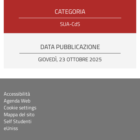
CATEGORIA
SUA-CdS
DATA PUBBLICAZIONE
GIOVEDÌ, 23 OTTOBRE 2025
Accessibilità
Agenda Web
Cookie settings
Mappa del sito
Self Studenti
eUniss