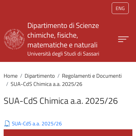
Salta al contenuto principale
ENG
Dipartimento di Scienze
chimiche, fisiche,
matematiche e naturali
Università degli Studi di Sassari
Home
Dipartimento
Regolamenti e Documenti
SUA-CdS Chimica a.a. 2025/26
SUA-CdS Chimica a.a. 2025/26
SUA-CdS a.a. 2025/26