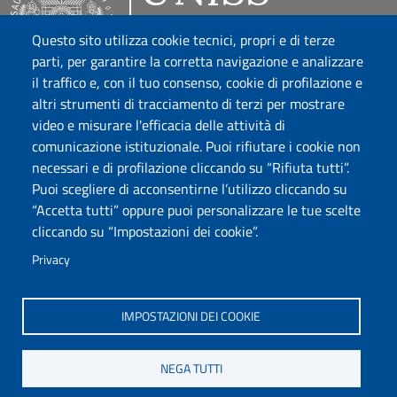
Questo sito utilizza cookie tecnici, propri e di terze
parti, per garantire la corretta navigazione e analizzare
il traffico e, con il tuo consenso, cookie di profilazione e
altri strumenti di tracciamento di terzi per mostrare
video e misurare l'efficacia delle attività di
comunicazione istituzionale. Puoi rifiutare i cookie non
necessari e di profilazione cliccando su “Rifiuta tutti”.
Puoi scegliere di acconsentirne l’utilizzo cliccando su
“Accetta tutti” oppure puoi personalizzare le tue scelte
cliccando su “Impostazioni dei cookie”.
Privacy
IMPOSTAZIONI DEI COOKIE
NEGA TUTTI