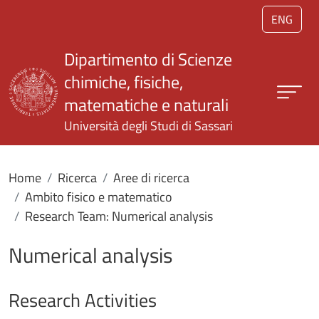
Salta al contenuto principale
ENG
Dipartimento di Scienze
chimiche, fisiche,
matematiche e naturali
Università degli Studi di Sassari
Home
Ricerca
Aree di ricerca
Ambito fisico e matematico
Research Team: Numerical analysis
Numerical analysis
Research Activities