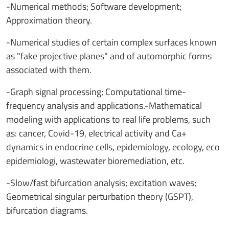
-Numerical methods; Software development;
Approximation theory.
-Numerical studies of certain complex surfaces known
as "fake projective planes" and of automorphic forms
associated with them.
-Graph signal processing; Computational time-
frequency analysis and applications.-Mathematical
modeling with applications to real life problems, such
as: cancer, Covid-19, electrical activity and Ca+
dynamics in endocrine cells, epidemiology, ecology, eco
epidemiologi, wastewater bioremediation, etc.
-Slow/fast bifurcation analysis; excitation waves;
Geometrical singular perturbation theory (GSPT),
bifurcation diagrams.