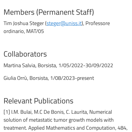
Members (Permanent Staff)
Tim Joshua Steger (
steger@uniss.it
), Professore
ordinario, MAT/05
Collaborators
Martina Salvia, Borsista, 1/05/2022-30/09/2022
Giulia Orrù, Borsista, 1/08/2023-present
Relevant Publications
[1] I.M. Bulai, M.C De Bonis, C. Laurita, Numerical
solution of metastatic tumor growth models with
treatment. Applied Mathematics and Computation, 484,