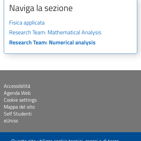
Naviga la sezione
Fisica applicata
Research Team: Mathematical Analysis
Research Team: Numerical analysis
Accessibilità
Agenda Web
Cookie settings
Mappa del sito
Self Studenti
eUniss
Dichiarazione di accessibilità