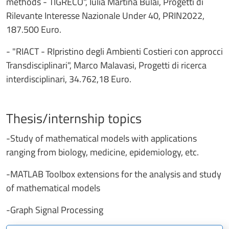
methods - TIGRECO", Iulia Martina Bulai, Progetti di
Rilevante Interesse Nazionale Under 40, PRIN2022,
187.500 Euro.
- "RIACT - RIpristino degli Ambienti Costieri con approcci
Transdisciplinari", Marco Malavasi, Progetti di ricerca
interdisciplinari, 34.762,18 Euro.
Thesis/internship topics
-Study of mathematical models with applications
ranging from biology, medicine, epidemiology, etc.
-MATLAB Toolbox extensions for the analysis and study
of mathematical models
-Graph Signal Processing