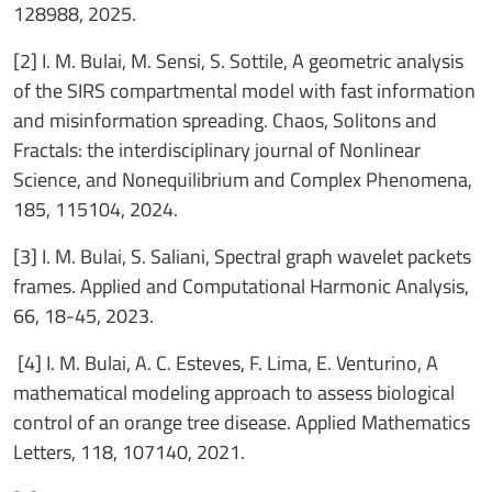
128988, 2025.
[2] I. M. Bulai, M. Sensi, S. Sottile, A geometric analysis
of the SIRS compartmental model with fast information
and misinformation spreading. Chaos, Solitons and
Fractals: the interdisciplinary journal of Nonlinear
Science, and Nonequilibrium and Complex Phenomena,
185, 115104, 2024.
[3] I. M. Bulai, S. Saliani, Spectral graph wavelet packets
frames. Applied and Computational Harmonic Analysis,
66, 18-45, 2023.
[4] I. M. Bulai, A. C. Esteves, F. Lima, E. Venturino, A
mathematical modeling approach to assess biological
control of an orange tree disease. Applied Mathematics
Letters, 118, 107140, 2021.