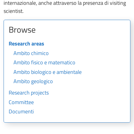
internazionale, anche attraverso la presenza di visiting
scientist.
Browse
Research areas
Ambito chimico
Ambito fisico e matematico
Ambito biologico e ambientale
Ambito geologico
Research projects
Committee
Documenti