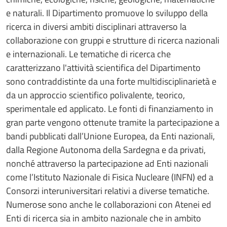
e naturali. Il Dipartimento promuove lo sviluppo della
ricerca in diversi ambiti disciplinari attraverso la
collaborazione con gruppi e strutture di ricerca nazionali
e internazionali. Le tematiche di ricerca che
caratterizzano l'attività scientifica del Dipartimento
sono contraddistinte da una forte multidisciplinarietà e
da un approccio scientifico polivalente, teorico,
sperimentale ed applicato. Le fonti di finanziamento in
gran parte vengono ottenute tramite la partecipazione a
bandi pubblicati dall’Unione Europea, da Enti nazionali,
dalla Regione Autonoma della Sardegna e da privati,
nonché attraverso la partecipazione ad Enti nazionali
come l’Istituto Nazionale di Fisica Nucleare (INFN) ed a
Consorzi interuniversitari relativi a diverse tematiche.
Numerose sono anche le collaborazioni con Atenei ed
Enti di ricerca sia in ambito nazionale che in ambito