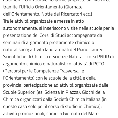
tramite l’Ufficio Orientamento (Giornate
dell’Orientamento, Notte dei Ricercatori ecc.)
Tra le attività organizzate e messe in atto
autonomamente, si inseriscono visite nelle scuole per la
presentazione dei Corsi di Studi accompagnate da
seminari di argomento prettamente chimico o
naturalistico; attività laboratoriali del Piano Lauree
Scientifiche di Chimica e Scienze Naturali; corsi PNRR di
argomento chimico o naturalistico; attività di PCTO
(Percorsi per le Competenze Trasversali e
l’Orientamento) con le scuole della città e della
provincia; partecipazione ad attività organizzate dalle
Scuole Superiori (es. Scienza in Piazza); Giochi della
Chimica organizzati dalla Società Chimica Italiana (in
questo caso solo per il corso di studio in Chimica);
attività promozionali, come la Giornata del Mare.