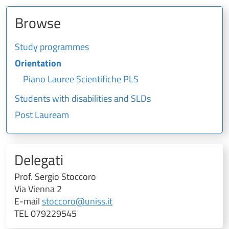
Browse
Study programmes
Orientation
Piano Lauree Scientifiche PLS
Students with disabilities and SLDs
Post Lauream
Delegati
Prof. Sergio Stoccoro
Via Vienna 2
E-mail
stoccoro@uniss.it
TEL 079229545