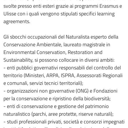
svolte presso enti esteri grazie ai programmi Erasmus e
Ulisse con i quali vengono stipulati specifici learning
agreements.
Gli sbocchi occupazionali del Naturalista esperto della
Conservazione Ambientale, laureato magistrale in
Environmental Conservation, Restoration and
Sustainability, si possono collocare in diversi ambiti:
- enti pubblici governativi responsabili del controllo del
territorio (Ministeri, ARPA, ISPRA, Assessorati Regionali
e comunali, servizi tecnici territoriali);
- organizzazioni non governative (ONG) e Fondazioni
per la conservazione e ripristino della biodiversità;
- enti di conservazione e gestione del patrimonio
naturalistico (parchi, aree protette, riserve naturali);
- studi professionali privati, società e consorzi impegnati