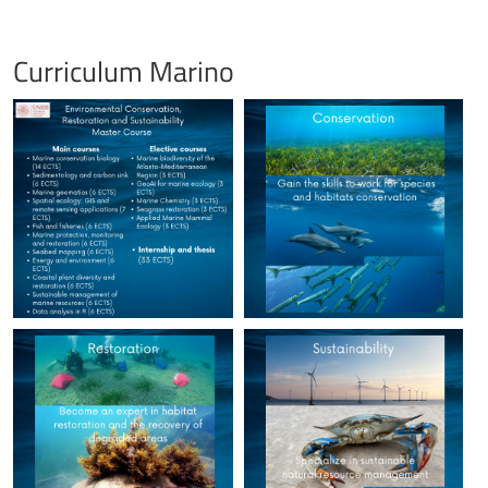
Curriculum Marino