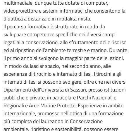
multimediale, dunque tutte dotate di computer,
videoproiettore e sistemi informatici che consentono la
didattica a distanza o in modalità mista.
Il percorso formativo è strutturato in modo da
sviluppare competenze specifiche nei diversi campi
legati alla conservazione, allo sfruttamento delle risorse
ed al ripristino dell’ambiente terrestre e marino. Durante
il primo anno si svolgono la maggior parte delle lezioni,
in modo da lasciar spazio, nel secondo anno, alle
esperienze di tirocinio e internato di tesi. I tirocini e gli
internati di tesi si possono svolgere, oltre che nei diversi
Dipartimenti dell'Università di Sassari, presso istituzioni
pubbliche e private, in particolare Parchi Nazionali e
Regionali e Aree Marine Protette. Esperienze in ambito
internazionale, promosse nell’ottica di una formazione
più completa del laureando in Conservazione
ambientale, ripristino e sostenibilità, possono essere