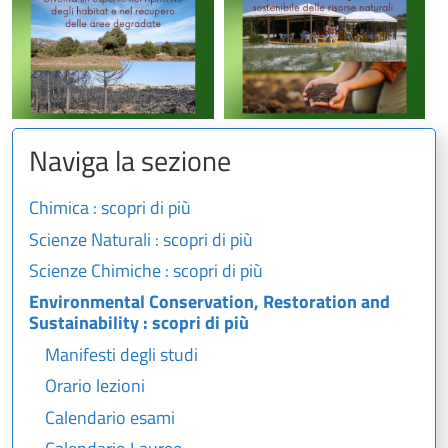
Naviga la sezione
Chimica : scopri di più
Scienze Naturali : scopri di più
Scienze Chimiche : scopri di più
Environmental Conservation, Restoration and
Sustainability : scopri di più
Manifesti degli studi
Orario lezioni
Calendario esami