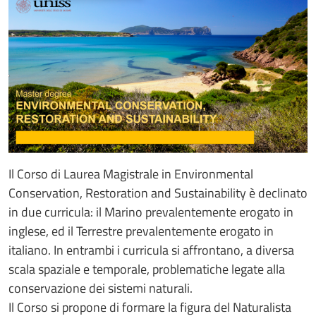
Il Corso di Laurea Magistrale in Environmental
Conservation, Restoration and Sustainability è declinato
in due curricula: il Marino prevalentemente erogato in
inglese, ed il Terrestre prevalentemente erogato in
italiano. In entrambi i curricula si affrontano, a diversa
scala spaziale e temporale, problematiche legate alla
conservazione dei sistemi naturali.
Il Corso si propone di formare la figura del Naturalista