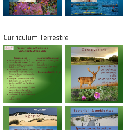
Curriculum Terrestre