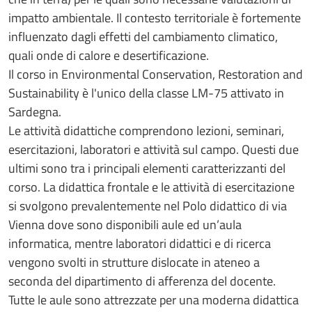
impatto ambientale. Il contesto territoriale è fortemente
influenzato dagli effetti del cambiamento climatico,
quali onde di calore e desertificazione.
Il corso in Environmental Conservation, Restoration and
Sustainability è l'unico della classe LM-75 attivato in
Sardegna.
Le attività didattiche comprendono lezioni, seminari,
esercitazioni, laboratori e attività sul campo. Questi due
ultimi sono tra i principali elementi caratterizzanti del
corso. La didattica frontale e le attività di esercitazione
si svolgono prevalentemente nel Polo didattico di via
Vienna dove sono disponibili aule ed un’aula
informatica, mentre laboratori didattici e di ricerca
vengono svolti in strutture dislocate in ateneo a
seconda del dipartimento di afferenza del docente.
Tutte le aule sono attrezzate per una moderna didattica