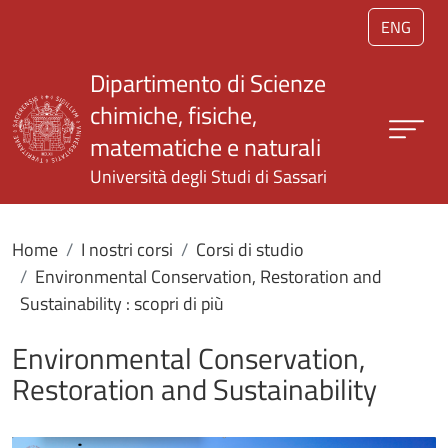
Salta al contenuto principale
ENG
Dipartimento di Scienze
chimiche, fisiche,
matematiche e naturali
Università degli Studi di Sassari
Home
I nostri corsi
Corsi di studio
Environmental Conservation, Restoration and
Sustainability : scopri di più
Environmental Conservation,
Restoration and Sustainability