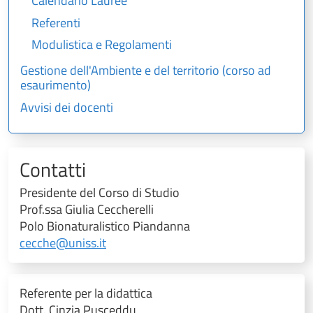
Calendario Lauree
Referenti
Modulistica e Regolamenti
Gestione dell'Ambiente e del territorio (corso ad
esaurimento)
Avvisi dei docenti
Contatti
Presidente del Corso di Studio
Prof.ssa Giulia Ceccherelli
Polo Bionaturalistico Piandanna
cecche@uniss.it
Referente per la didattica
Dott. Cinzia Pusceddu