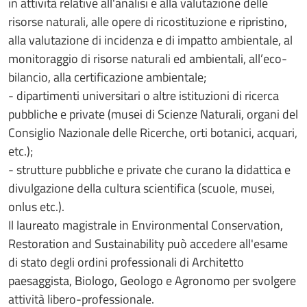
in attività relative all'analisi e alla valutazione delle
risorse naturali, alle opere di ricostituzione e ripristino,
alla valutazione di incidenza e di impatto ambientale, al
monitoraggio di risorse naturali ed ambientali, all’eco-
bilancio, alla certificazione ambientale;
- dipartimenti universitari o altre istituzioni di ricerca
pubbliche e private (musei di Scienze Naturali, organi del
Consiglio Nazionale delle Ricerche, orti botanici, acquari,
etc.);
- strutture pubbliche e private che curano la didattica e
divulgazione della cultura scientifica (scuole, musei,
onlus etc.).
Il laureato magistrale in Environmental Conservation,
Restoration and Sustainability può accedere all'esame
di stato degli ordini professionali di Architetto
paesaggista, Biologo, Geologo e Agronomo per svolgere
attività libero-professionale.