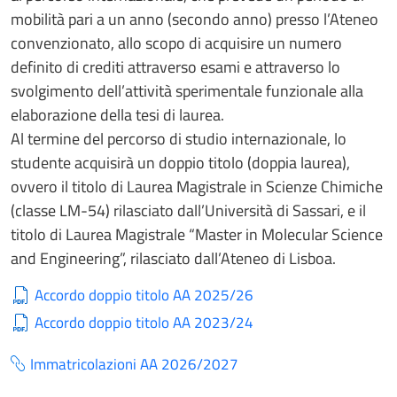
mobilità pari a un anno (secondo anno) presso l’Ateneo
convenzionato, allo scopo di acquisire un numero
definito di crediti attraverso esami e attraverso lo
svolgimento dell’attività sperimentale funzionale alla
elaborazione della tesi di laurea.
Al termine del percorso di studio internazionale, lo
studente acquisirà un doppio titolo (doppia laurea),
ovvero il titolo di Laurea Magistrale in Scienze Chimiche
(classe LM-54) rilasciato dall’Università di Sassari, e il
titolo di Laurea Magistrale “Master in Molecular Science
and Engineering”, rilasciato dall’Ateneo di Lisboa.
Accordo doppio titolo AA 2025/26
Accordo doppio titolo AA 2023/24
Immatricolazioni AA 2026/2027