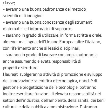
classe;
- avranno una buona padronanza del metodo
scientifico di indagine;
- avranno una buona conoscenza degli strumenti
matematici ed informatici di supporto;
- saranno in grado di utilizzare, in forma scritta e orale,
almeno una lingua dell'Unione Europea oltre l'italiano,
con riferimento anche ai lessici disciplinari;
- saranno in grado di lavorare con ampia autonomia,
anche assumendo elevata responsabilità di
progetti e strutture.
I laureati svolgeranno attività di promozione e sviluppo
dell'innovazione scientifica e tecnologica, nonché di
gestione e progettazione delle tecnologie; potranno
inoltre esercitare funzioni di elevata responsabilità nei
settori dell'industria, dell'ambiente, della sanità, dei beni
culturali e della pubblica amministrazione. Potranno