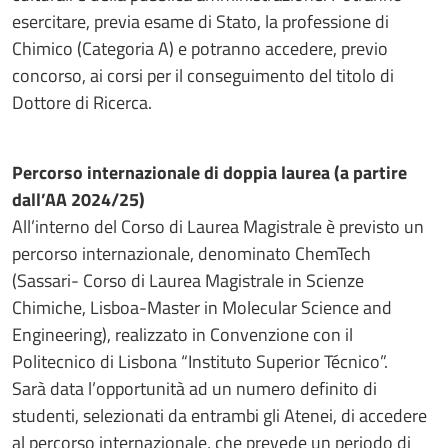
esercitare, previa esame di Stato, la professione di
Chimico (Categoria A) e potranno accedere, previo
concorso, ai corsi per il conseguimento del titolo di
Dottore di Ricerca.
Percorso internazionale di doppia laurea (a partire
dall’AA 2024/25)
All’interno del Corso di Laurea Magistrale è previsto un
percorso internazionale, denominato ChemTech
(Sassari- Corso di Laurea Magistrale in Scienze
Chimiche, Lisboa-Master in Molecular Science and
Engineering), realizzato in Convenzione con il
Politecnico di Lisbona “Instituto Superior Técnico”.
Sarà data l’opportunità ad un numero definito di
studenti, selezionati da entrambi gli Atenei, di accedere
al percorso internazionale, che prevede un periodo di