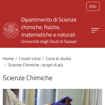
Salta al contenuto principale
ENG
Dipartimento di Scienze
chimiche, fisiche,
matematiche e naturali
Università degli Studi di Sassari
Home
I nostri corsi
Corsi di studio
Scienze Chimiche : scopri di più
Scienze Chimiche