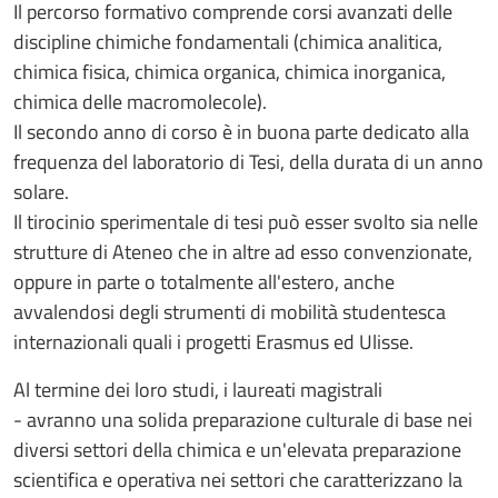
Il percorso formativo comprende corsi avanzati delle
discipline chimiche fondamentali (chimica analitica,
chimica fisica, chimica organica, chimica inorganica,
chimica delle macromolecole).
Il secondo anno di corso è in buona parte dedicato alla
frequenza del laboratorio di Tesi, della durata di un anno
solare.
Il tirocinio sperimentale di tesi può esser svolto sia nelle
strutture di Ateneo che in altre ad esso convenzionate,
oppure in parte o totalmente all'estero, anche
avvalendosi degli strumenti di mobilità studentesca
internazionali quali i progetti Erasmus ed Ulisse.
Al termine dei loro studi, i laureati magistrali
- avranno una solida preparazione culturale di base nei
diversi settori della chimica e un'elevata preparazione
scientifica e operativa nei settori che caratterizzano la