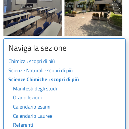
Naviga la sezione
Chimica : scopri di più
Scienze Naturali : scopri di più
Scienze Chimiche : scopri di più
Manifesti degli studi
Orario lezioni
Calendario esami
Calendario Lauree
Referenti