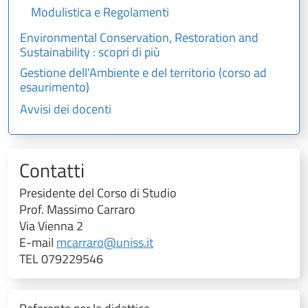
Modulistica e Regolamenti
Environmental Conservation, Restoration and
Sustainability : scopri di più
Gestione dell'Ambiente e del territorio (corso ad
esaurimento)
Avvisi dei docenti
Contatti
Presidente del Corso di Studio
Prof. Massimo Carraro
Via Vienna 2
E-mail
mcarraro@uniss.it
TEL 079229546