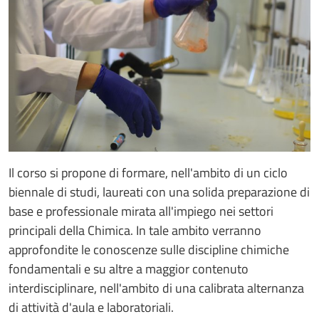
Il corso si propone di formare, nell'ambito di un ciclo
biennale di studi, laureati con una solida preparazione di
base e professionale mirata all'impiego nei settori
principali della Chimica. In tale ambito verranno
approfondite le conoscenze sulle discipline chimiche
fondamentali e su altre a maggior contenuto
interdisciplinare, nell'ambito di una calibrata alternanza
di attività d'aula e laboratoriali.