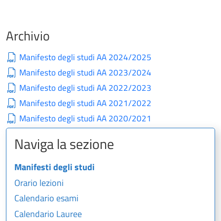
Archivio
Manifesto degli studi AA 2024/2025
Manifesto degli studi AA 2023/2024
Manifesto degli studi AA 2022/2023
Manifesto degli studi AA 2021/2022
Manifesto degli studi AA 2020/2021
Naviga la sezione
Manifesti degli studi
Orario lezioni
Calendario esami
Calendario Lauree