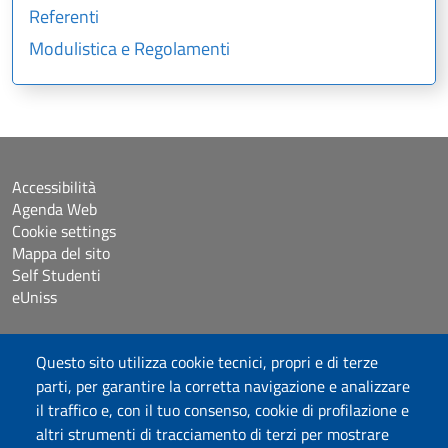
Referenti
Modulistica e Regolamenti
Accessibilità
Agenda Web
Cookie settings
Mappa del sito
Self Studenti
eUniss
Dichiarazione di accessibilità
Questo sito utilizza cookie tecnici, propri e di terze
Posta elettronica @uniss.it
parti, per garantire la corretta navigazione e analizzare
Protocollo
il traffico e, con il tuo consenso, cookie di profilazione e
altri strumenti di tracciamento di terzi per mostrare