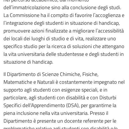
dell`immatricolazione sino alla conclusione degli studi.
La Commissione ha il compito di favorire l`accoglienza e
l`integrazione degli studenti in situazione di handicap,
promuovere azioni finalizzate a migliorare l`accessibilità
dei locali dei luoghi di studio e di vita, realizzare uno
specifico studio per la ricerca di soluzioni che attengano
la vita universitaria delle studentesse e degli studenti in
situazione di handicap.
Il Dipartimento di Scienze Chimiche, Fisiche,
Matematiche e Naturali è costantemente impegnato nel
supporto agli studenti con esigenze speciali, e in
particolare, agli studenti con disabilità e con Disturbi
Specifici dell’Apprendimento (DSA), per garantirne la
piena inclusione nella vita universitaria. Presso il
Dipartimento è presente un docente referente per le
problematiche relative agli studenti con disabilità e/o