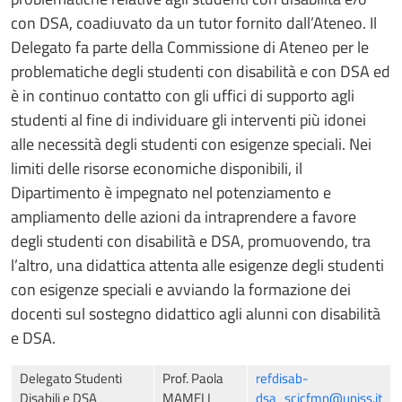
con DSA, coadiuvato da un tutor fornito dall’Ateneo. Il
Delegato fa parte della Commissione di Ateneo per le
problematiche degli studenti con disabilità e con DSA ed
è in continuo contatto con gli uffici di supporto agli
studenti al fine di individuare gli interventi più idonei
alle necessità degli studenti con esigenze speciali. Nei
limiti delle risorse economiche disponibili, il
Dipartimento è impegnato nel potenziamento e
ampliamento delle azioni da intraprendere a favore
degli studenti con disabilità e DSA, promuovendo, tra
l’altro, una didattica attenta alle esigenze degli studenti
con esigenze speciali e avviando la formazione dei
docenti sul sostegno didattico agli alunni con disabilità
e DSA.
Delegato Studenti
Prof. Paola
refdisab-
Disabili e DSA
MAMELI
dsa_scicfmn@uniss.it