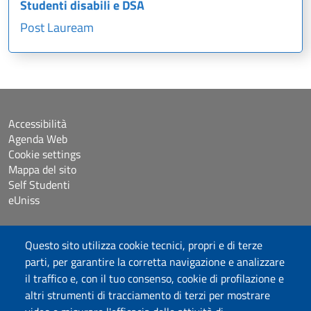
Studenti disabili e DSA
Post Lauream
Accessibilità
Agenda Web
Cookie settings
Mappa del sito
Self Studenti
eUniss
Dichiarazione di accessibilità
Questo sito utilizza cookie tecnici, propri e di terze
Posta elettronica @uniss.it
parti, per garantire la corretta navigazione e analizzare
Protocollo
il traffico e, con il tuo consenso, cookie di profilazione e
altri strumenti di tracciamento di terzi per mostrare
Seguici su