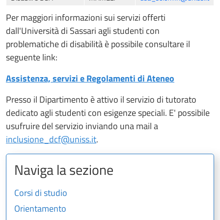
Per maggiori informazioni sui servizi offerti
dall'Università di Sassari agli studenti con
problematiche di disabilità è possibile consultare il
seguente link:
Assistenza, servizi e Regolamenti di Ateneo
Presso il Dipartimento è attivo il servizio di tutorato
dedicato agli studenti con esigenze speciali. E' possibile
usufruire del servizio inviando una mail a
inclusione_dcf@uniss.it
.
Naviga la sezione
Corsi di studio
Orientamento